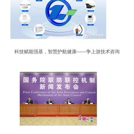
科技赋能强基，智慧护航健康——争上游技术咨询
服务助力基层疾控体系现代化升级