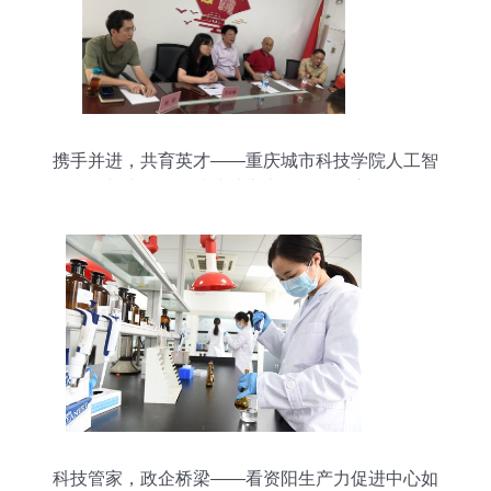
携手并进，共育英才——重庆城市科技学院人工智
能与大数据学院成功举办校企合作座谈会
科技管家，政企桥梁——看资阳生产力促进中心如