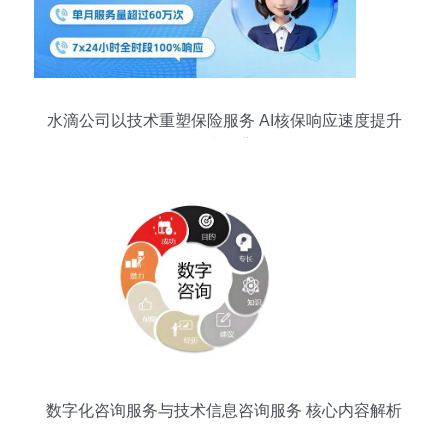
水滴公司以技术重塑保险服务 AI核保响应速度提升
260倍的背后
数字化咨询服务与技术信息咨询服务 核心内容解析