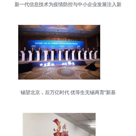
新一代信息技术为疫情防控与中小企业发展注入新
动能
锡望北京，后万亿时代 优等生无锡再育“新基
因”——技术信息咨询服务驱动未来