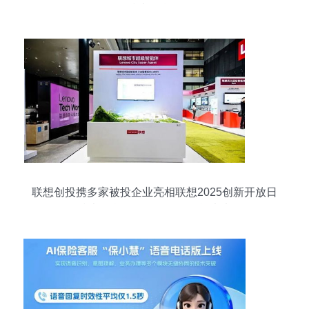
何做好技术信息咨询服务
联想创投携多家被投企业亮相联想2025创新开放日
技术信息咨询服务驱动智能未来