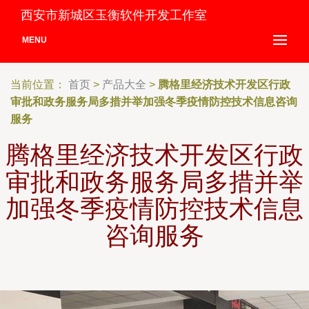
西安市新城区玉衡软件开发工作室
MENU
当前位置：
首页
>
产品大全
>
腾格里经济技术开发区行政
审批和政务服务局多措并举加强冬季疫情防控技术信息咨询
服务
腾格里经济技术开发区行政
审批和政务服务局多措并举
加强冬季疫情防控技术信息
咨询服务