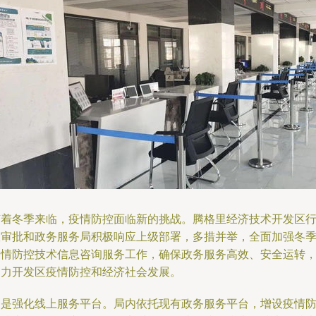
随着冬季来临，疫情防控面临新的挑战。腾格里经济技术开发区
政审批和政务服务局积极响应上级部署，多措并举，全面加强冬
疫情防控技术信息咨询服务工作，确保政务服务高效、安全运转
助力开发区疫情防控和经济社会发展。
一是强化线上服务平台。局内依托现有政务服务平台，增设疫情