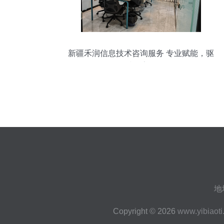
新疆禾润信息技术咨询服务 专业赋能，驱
动区域数字化转型
地
Copyright © 2026
www.yibiaoti