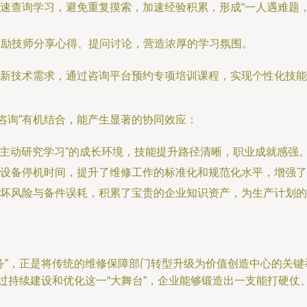
速查询学习，避免重复摸索，加速经验积累，形成“一人遇难题，
鼓励技师分享心得、提问讨论，营造浓厚的学习氛围。
新技术需求，通过咨询平台预约专项培训课程，实现个性化技能
信息咨询”有机结合，能产生显著的协同效应：
到“主动研究学习”的成长环境，技能提升路径清晰，职业成就感强
设备停机时间，提升了维修工作的标准化和规范化水平，增强了
坏风险与备件误耗，积累了宝贵的企业知识资产，为生产计划的
服务”，正是将传统的维修保障部门转型升级为价值创造中心的关键
。通过持续建设和优化这一“大舞台”，企业能够锻造出一支能打硬