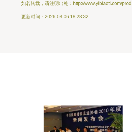
如若转载，请注明出处：http://www.yibiaoti.com/produc
更新时间：2026-08-06 18:28:32