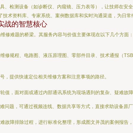
具、检测设备（如诊断仪、内窥镜、压力表等），让技师在安全
中了技术资料库、专家系统、案例数据库和实时沟通渠道，为日常
实战的智慧核心
场维修难题的桥梁。其服务内容与价值主要体现在以下几个方面
维修规程、电路图、液压原理图、零部件目录、技术通报（TS
号，提供快速定位相关维修方案和注意事项的路径。
站轮值，面对面或通过内部通讯系统为现场遇到的复杂、疑难故
难问题，可通过视频连线、数据共享等方式，直接求助设备原厂
疑难故障排除过程，进行标准化整理，形成图文并茂的案例报告