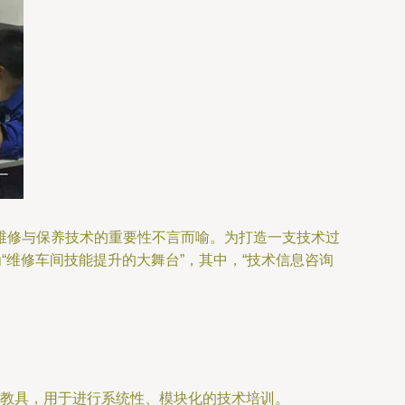
维修与保养技术的重要性不言而喻。为打造一支技术过
“维修车间技能提升的大舞台”，其中，“技术信息咨询
教具，用于进行系统性、模块化的技术培训。