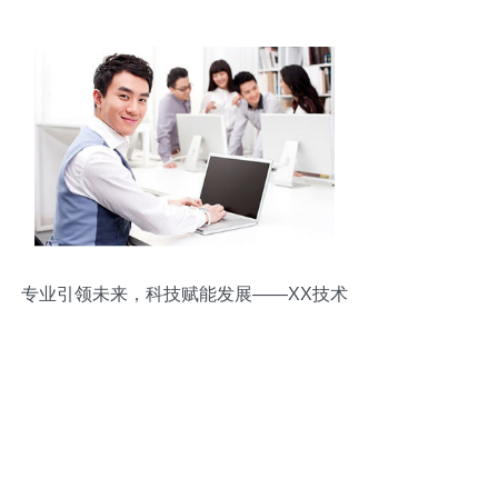
专业引领未来，科技赋能发展——XX技术
信息咨询服务公司简介