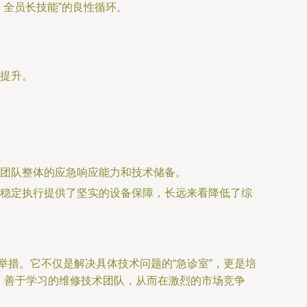
全员长技能”的良性循环。
提升。
。
团队整体的应急响应能力和技术储备。
稳定执行提供了坚实的设备保障，长远来看降低了综
举措。它不仅是解决具体技术问题的“急诊室”，更是培
仗、善于学习的维修技术团队，从而在激烈的市场竞争