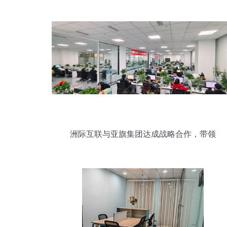
洲际互联与亚旗集团达成战略合作，带领
工企进军德国汽车产业链