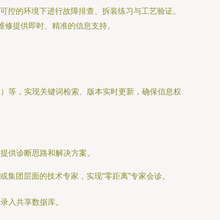
可控的环境下进行故障排查、拆装练习与工艺验证。
维修提供即时、精准的信息支持。
：
B）等，实现关键词检索、版本实时更新，确保信息权
障提供诊断思路和解决方案。
或集团层面的技术专家，实现“零距离”专家会诊。
，录入共享数据库。