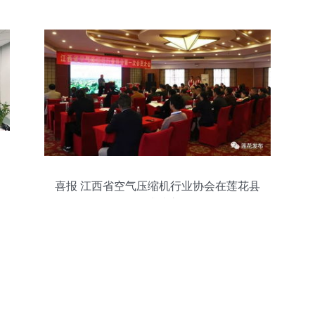
喜报 江西省空气压缩机行业协会在莲花县
正式成立