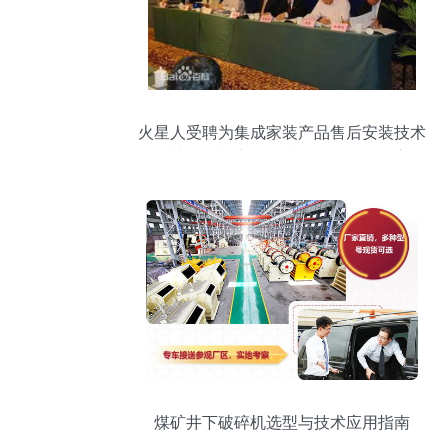
火星人受聘为集成家装产品售后安装技术
规范标准制定及技术资询服务提供方
煤矿井下破碎机选型与技术应用指南