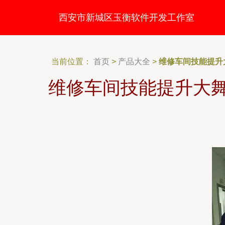
西安市新城区玉衡软件开发工作室
当前位置：
首页
>
产品大全
>
维修车间技能提升
维修车间技能提升大