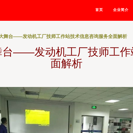
首页
企业简介
大舞台——发动机工厂技师工作站技术信息咨询服务全面解析
舞台——发动机工厂技师工作
面解析