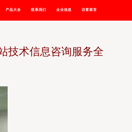
产品大全
联系我们
企业信息
访客留言
站技术信息咨询服务全