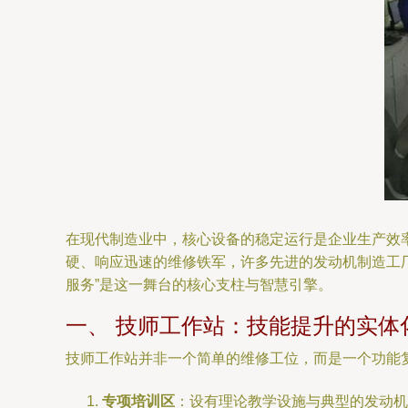
在现代制造业中，核心设备的稳定运行是企业生产效
硬、响应迅速的维修铁军，许多先进的发动机制造工厂
服务”是这一舞台的核心支柱与智慧引擎。
一、 技师工作站：技能提升的实体
技师工作站并非一个简单的维修工位，而是一个功能
专项培训区
：设有理论教学设施与典型的发动机