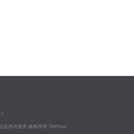
址）
信息咨询服务
版权所有
Sitemap