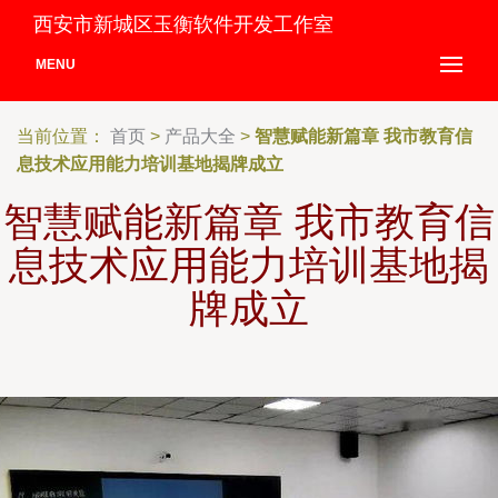
西安市新城区玉衡软件开发工作室
MENU
当前位置：
首页
>
产品大全
>
智慧赋能新篇章 我市教育信
息技术应用能力培训基地揭牌成立
智慧赋能新篇章 我市教育信
息技术应用能力培训基地揭
牌成立