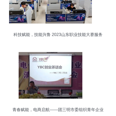
科技赋能，技能兴鲁 2023山东职业技能大赛服务
机器人应用技术员赛项正式开赛
青春赋能，电商启航——团三明市委组织青年企业