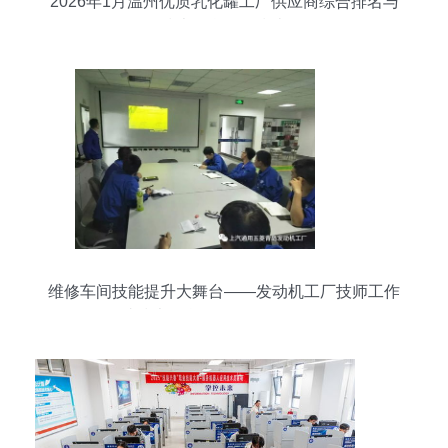
2026年1月温州优质乳化罐工厂供应商综合排名与
技术信息咨询指南
维修车间技能提升大舞台——发动机工厂技师工作
站技术信息咨询服务全面解析