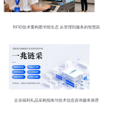
RFID技术重构图书馆生态 从管理到服务的智慧跃
迁
企业福利礼品采购指南与技术信息咨询服务推荐