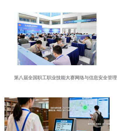
家考察清流海西电商创业基地
第八届全国职工职业技能大赛网络与信息安全管理
员赛项安徽省选拔赛在阜阳成功举办 技术赋能，筑
牢网络安全防线