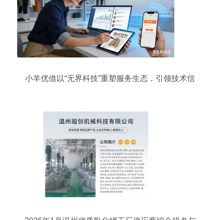
小羊优借以“无界科技”重塑服务生态，引领技术信
息咨询新范式