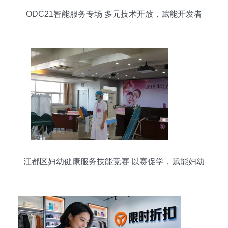
ODC21智能服务专场 多元技术开放，赋能开发者
构建全场景生态
江都区妇幼健康服务技能竞赛 以赛促学，赋能妇幼
健康技术信息咨询新高度